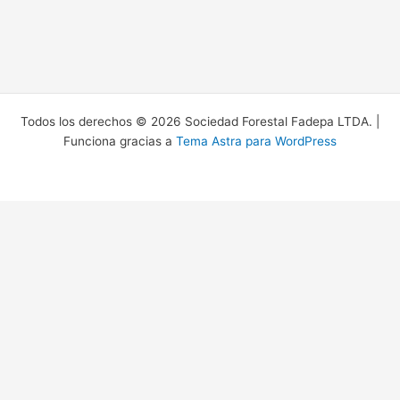
Todos los derechos © 2026 Sociedad Forestal Fadepa LTDA. |
Funciona gracias a
Tema Astra para WordPress