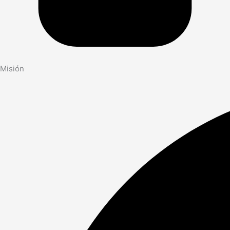
Misión