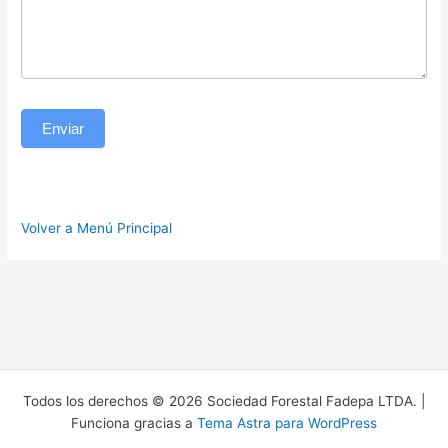
Enviar
Volver a Menú Principal
Todos los derechos © 2026 Sociedad Forestal Fadepa LTDA. |
Funciona gracias a
Tema Astra para WordPress