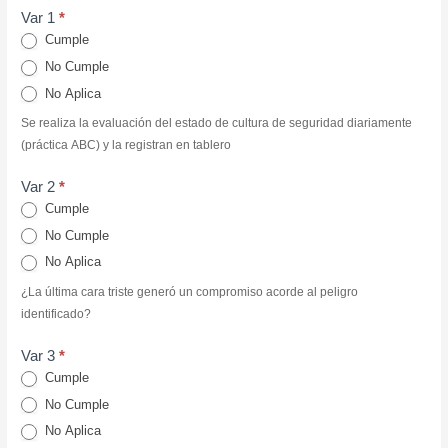
Var 1
*
Cumple
No Cumple
No Aplica
Se realiza la evaluación del estado de cultura de seguridad diariamente
(práctica ABC) y la registran en tablero
Var 2
*
Cumple
No Cumple
No Aplica
¿La última cara triste generó un compromiso acorde al peligro
identificado?
Var 3
*
Cumple
No Cumple
No Aplica