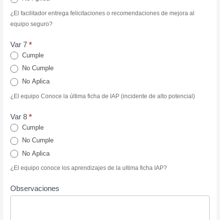
¿El facilitador entrega felicitaciones o recomendaciones de mejora al
equipo seguro?
Var 7
*
Cumple
No Cumple
No Aplica
¿El equipo Conoce la última ficha de IAP (incidente de alto potencial)
Var 8
*
Cumple
No Cumple
No Aplica
¿El equipo conoce los aprendizajes de la ultima ficha IAP?
Observaciones